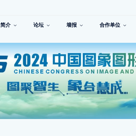
议简介
论坛
墙报
合作单位