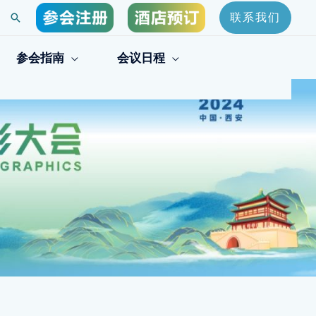
搜
联系我们
索
参会指南
会议日程