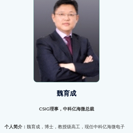
魏育成
CSIG理事，中科亿海微总裁
个人简介：
魏育成，博士，教授级高工，现任中科亿海微电子