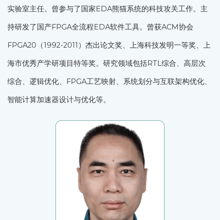
实验室主任。曾参与了国家EDA熊猫系统的科技攻关工作。主
持研发了国产FPGA全流程EDA软件工具。曾获ACM协会
FPGA20（1992-2011）杰出论文奖、上海科技发明一等奖、上
海市优秀产学研项目特等奖。研究领域包括RTL综合、高层次
综合、逻辑优化、FPGA工艺映射、系统划分与互联架构优化、
智能计算加速器设计与优化等。