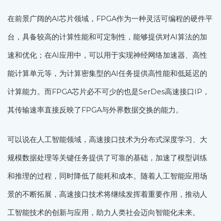
在前景广阔的AI芯片领域，FPGA作为一种灵活可编程的硬件平
台，具备较高的计算性能和可定制性，能够提供对AI算法的加
速和优化；在AI应用中，可以用于实现神经网络加速器、高性
能计算单元等，为计算密集型的AI任务提供高性能和低延迟的
计算能力。而FPGA芯片必不可少的也是SerDes高速接口IP，
其传输速率直接反映了FPGA与外界数据交换的能力。
可以说在人工智能领域，高速接口技术为分布式深度学习、大
规模数据处理等关键任务提供了可靠的基础，加速了模型训练
和推理的过程，同时降低了能耗和成本。随着人工智能应用场
景的不断拓展，高速接口技术将继续发挥着重要作用，推动人
工智能技术的创新与应用，助力人类社会迈向智能化未来。