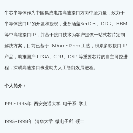
牛芯半导体作为中国集成电路高速接口方向中坚力量，致力于
半导体接口IP的开发和授权，业务涵盖SerDes、DDR、HBM
等中高端接口IP，并基于接口技术为客户提供一站式芯片定制
解决方案，目前已基于 180nm~12nm 工艺，积累多款接口 IP
产品，助推国产 FPGA、CPU、DSP 等重要芯片的自主可控进
程，深耕高速接口事业助力人工智能发展进程。
个人简介：
1991~1995年 西安交通大学 电子系 学士
1995~1998年 清华大学 微电子所 硕士