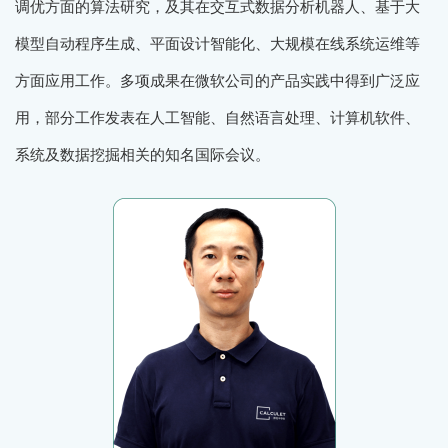
调优方面的算法研究，及其在交互式数据分析机器人、基于大
模型自动程序生成、平面设计智能化、大规模在线系统运维等
方面应用工作。多项成果在微软公司的产品实践中得到广泛应
用，部分工作发表在人工智能、自然语言处理、计算机软件、
系统及数据挖掘相关的知名国际会议。