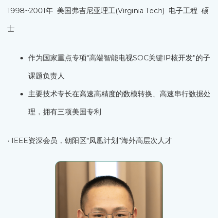
1998~2001年 美国弗吉尼亚理工(Virginia Tech) 电子工程 硕
士
作为国家重点专项“高端智能电视SOC关键IP核开发”的子
课题负责人
主要技术专长在高速高精度的数模转换、高速串行数据处
理，拥有三项美国专利
• IEEE资深会员，朝阳区“凤凰计划”海外高层次人才