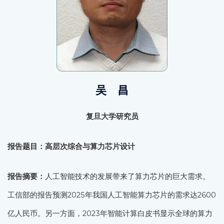
吴 昌
复旦大学研究员
报告题目：高层次综合与算力芯片设计
报告摘要：
人工智能技术的发展带来了算力芯片的巨大需求。
工信部的报告预测2025年我国人工智能算力芯片的需求达2600
亿人民币。另一方面，2023年智能计算白皮书显示全球的算力