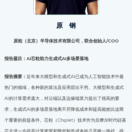
原 钢
原粒（北京）半导体技术有限公司，联合创始人
/COO
报告题目：
AI
芯粒助力生成式
AI
多场景落地
报告摘要：
近年来大模型和生成式AI已成为人工智能技术中最
热门的领域，各种新的算法及应用层出不穷。大模型和生成式
AI的计算需求庞大，对云端以及边缘端算力提出了很高的要
求，生成式AI的多场景落地离不开降低成本和提高能效比这两
个重要的前提条件。芯粒（Chiplet）技术作为后摩尔时代硅基
芯片进一步提高计算密度和降低制造成本的几乎唯一路径，得