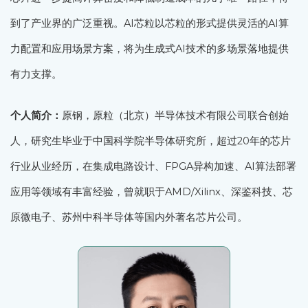
到了产业界的广泛重视。AI芯粒以芯粒的形式提供灵活的AI算
力配置和应用场景方案，将为生成式AI技术的多场景落地提供
有力支撑。
个人简介：
原钢，原粒（北京）半导体技术有限公司联合创始
人，研究生毕业于中国科学院半导体研究所，超过20年的芯片
行业从业经历，在集成电路设计、FPGA异构加速、AI算法部署
应用等领域有丰富经验，曾就职于AMD/Xilinx、深鉴科技、芯
原微电子、苏州中科半导体等国内外著名芯片公司。