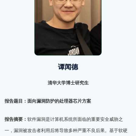
谭闻德
清华大学博士研究生
报告题目：面向漏洞防护的处理器芯片方案
报告摘要：
软件漏洞是计算机系统所面临的重要安全威胁之
一，漏洞被攻击者利用后将导致多种严重不良后果。基于软硬