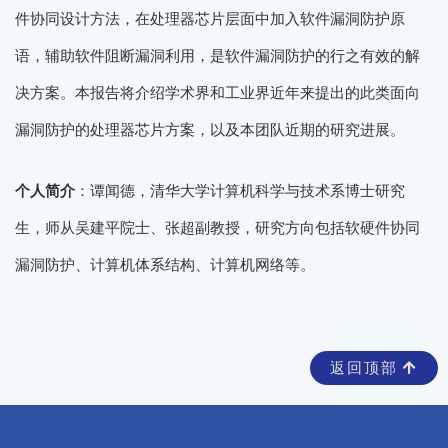
件协同设计方法，在处理器芯片层面中加入软件漏洞防护原
语，辅助软件阻断漏洞利用，是软件漏洞防护的行之有效的解
决方案。本报告将介绍学术界和工业界近年来提出的此类面向
漏洞防护的处理器芯片方案，以及本团队近期的研究进展。
个人简介
：谭闻德，清华大学计算机科学与技术系博士研究
生，师从吴建平院士、张超副教授，研究方向包括软硬件协同
漏洞防护、计算机体系结构、计算机网络等。
返回顶部