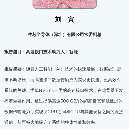
刘 寅
牛芯半导体（深圳）有限公司常委副总
报告题目：高速接口技术助力人工智能
报告摘要：
随着人工智能（AI）技术的快速发展，数据处理需
求不断增长，而高速接口数据传输成为实现更快速、更高效AI
系统的关键。类似NVLink一类的高速接口技术，在此背景下发
挥着重要作用。通过提供高达300 GB/s的超高带宽和低延迟的
数据传输能力，实现了GPU之间和GPU与其他设备之间的直接
通信，从而极大地提升了系统的整体性能和效率。