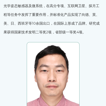
光学姿态敏感器及微系统，在高分专项、互联网卫星、探月工
程等任务中发挥了重要作用，并标准化产品实现了向德、英、
美、日、西班牙等10余国出口，在国际上形成了品牌。研究成
果获得国家技术发明二等奖2项，省部级一等奖4项。