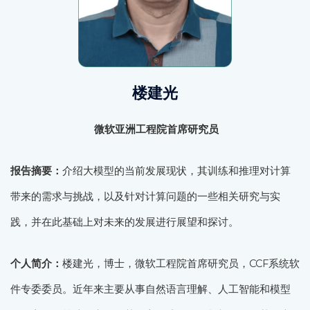
楼建光
微软亚洲工程院首席研究员
报告摘要：
介绍大模型的当前发展现状，其训练和推理对计算
带来的需求与挑战，以及针对计算问题的一些相关研究与实
践，并在此基础上对未来的发展进行展望和探讨。
个人简介：
楼建光，博士，微软工程院首席研究员，CCF系统软
件专委委员。近年来主要从事自然语言理解、人工智能和模型