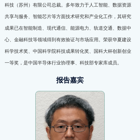
科技（苏州）有限公司总裁。多年致力于人工智能、数据资源
共享与服务、智能芯片等方面技术研究和产业化工作，其研究
成果已在智能制造、现代通信、能源电力、轨道交通、数据中
心、金融科技等领域得到有效验证与市场应用。荣获华夏建设
科学技术奖、中国科学院科技成果转化奖、国科大杯创新创业
一等奖，是中国半导体行业协理事、科技部专家库成员。
报告嘉宾