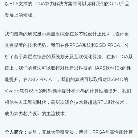
以HLS支撑的FPGA算力解决方案将可以弥补我们的GPU产品
发展上的短板。
我们最新的研究显示高层次综合在多芯粒设计上比RTL设计更
具有显著的技术优势。我们在多FPGA系统和2.5D FPGA上分
析了基于高层次综合的系统划分及互联优化算法。在多FPGA系
统上，我们的算法可以取得对比新思科技的HAPS软件10x的性
能提升。在2.5D FPGA上，我们的算法可以取得对比AMD的
Vivado软件65%的时钟频率提升和55%的计算性能提升。我们
相信在人工智能时代，高层次综合技术将超越RTL设计技术，
成为算力芯片设计的主流技术。
个人简介：
吴昌，复旦大学研究员，博导，FPGA与高性能计算