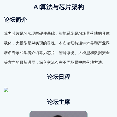
AI算法与芯片架构
论坛简介
算力芯片是AI实现的硬件基础，智能系统是AI场景落地的具体
载体，大模型是AI实现的灵魂。本次论坛特邀学术界和产业界
著名专家和学者介绍算力芯片、智能系统、大模型和数据安全
等方向的最新进展，深入交流AI在不同场景中的落地方法。
论坛日程
论坛主席