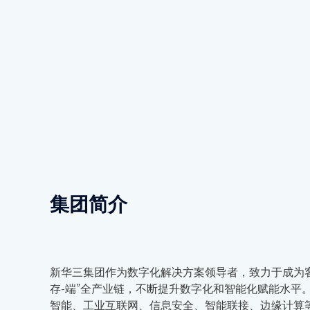
集团简介
新华三集团作为数字化解决方案领导者，致力于成为客
存-端”全产业链，不断提升数字化和智能化赋能水平
智能、工业互联网、信息安全、智能联接、边缘计算