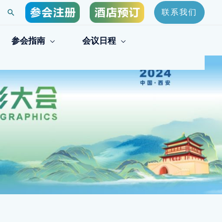
搜
联系我们
索
参会指南
会议日程