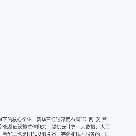
的核心企业，新华三通过深度布局“云-网-安-算-
数字化基础设施整体能力，提供云计算、大数据、人工
新华三也是HPE®服务器、存储和技术服务的中国