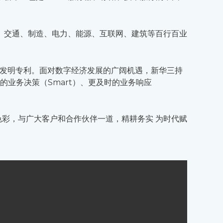
、交通、制造、电力、能源、互联网、建筑等百行百业
上为发明专利。面对数字经济发展的广阔机遇，新华三持
的业务决策（Smart）、更及时的业务响应
色彩，与广大客户和合作伙伴一道，精耕务实 为时代赋