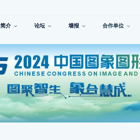
议简介
论坛
墙报
合作单位