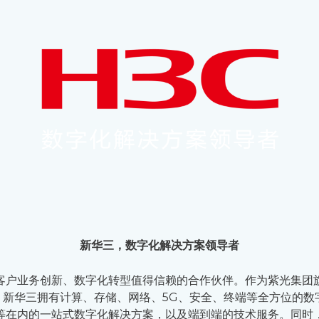
新华三，数字化解决方案领导者
户业务创新、数字化转型值得信赖的合作伙伴。作为紫光集团旗下
。新华三拥有计算、存储、网络、5G、安全、终端等全方位的
等在内的一站式数字化解决方案，以及端到端的技术服务。同时，