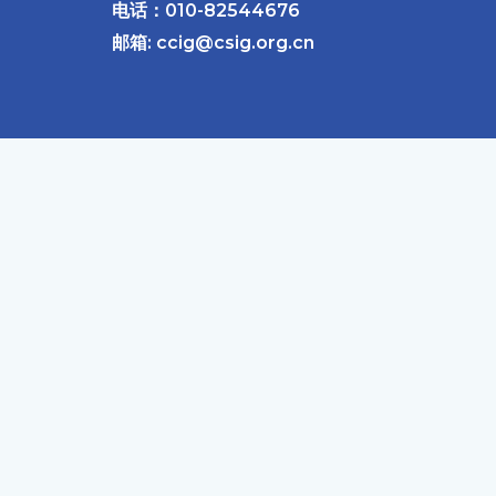
电话：010-82544676
邮箱: ccig@csig.org.cn